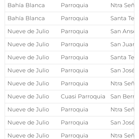
Bahía Blanca
Parroquia
Ntra Seño
Bahía Blanca
Parroquia
Santa Ter
Nueve de Julio
Parroquia
San Anse
Nueve de Julio
Parroquia
San Juan 
Nueve de Julio
Parroquia
Santa Tere
Nueve de Julio
Parroquia
San José
Nueve de Julio
Parroquia
Ntra Señor
Nueve de Julio
Cuasi Parroquia
San Bern
Nueve de Julio
Parroquia
Ntra Seño
Nueve de Julio
Parroquia
San José
Nueve de Julio
Parroquia
Ntra Seño