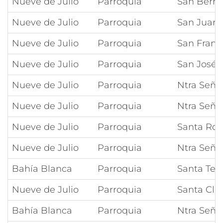
Nueve de Julio
Parroquia
San Bern
Nueve de Julio
Parroquia
San Juan
Nueve de Julio
Parroquia
San Franci
Nueve de Julio
Parroquia
San José
Nueve de Julio
Parroquia
Ntra Seño
Nueve de Julio
Parroquia
Ntra Señor
Nueve de Julio
Parroquia
Santa Ros
Nueve de Julio
Parroquia
Ntra Seño
Bahía Blanca
Parroquia
Santa Ter
Nueve de Julio
Parroquia
Santa Clot
Bahía Blanca
Parroquia
Ntra Seño