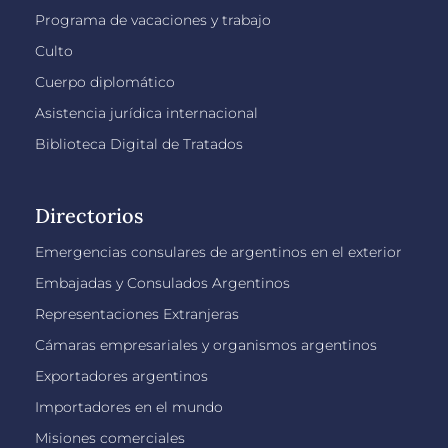
Programa de vacaciones y trabajo
Culto
Cuerpo diplomático
Asistencia jurídica internacional
Biblioteca Digital de Tratados
Directorios
Emergencias consulares de argentinos en el exterior
Embajadas y Consulados Argentinos
Representaciones Extranjeras
Cámaras empresariales y organismos argentinos
Exportadores argentinos
Importadores en el mundo
Misiones comerciales