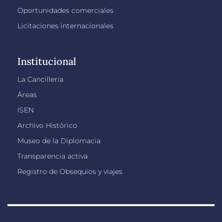
Oportunidades comerciales
Licitaciones internacionales
Institucional
La Cancillería
Áreas
ISEN
Archivo Histórico
Museo de la Diplomacia
Transparencia activa
Registro de Obsequios y viajes