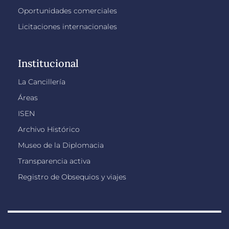
Oportunidades comerciales
Licitaciones internacionales
Institucional
La Cancillería
Áreas
ISEN
Archivo Histórico
Museo de la Diplomacia
Transparencia activa
Registro de Obsequios y viajes