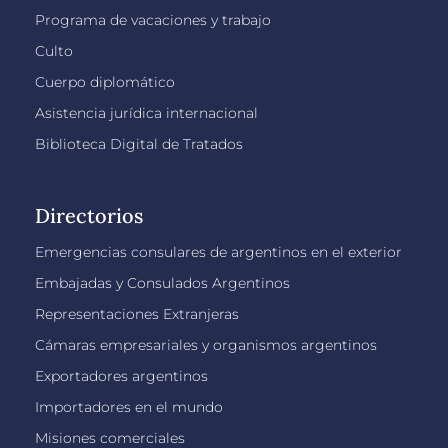
Programa de vacaciones y trabajo
Culto
Cuerpo diplomático
Asistencia jurídica internacional
Biblioteca Digital de Tratados
Directorios
Emergencias consulares de argentinos en el exterior
Embajadas y Consulados Argentinos
Representaciones Extranjeras
Cámaras empresariales y organismos argentinos
Exportadores argentinos
Importadores en el mundo
Misiones comerciales