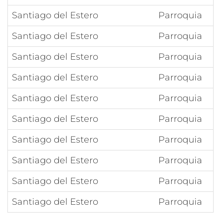
Santiago del Estero
Parroquia
Santiago del Estero
Parroquia
Santiago del Estero
Parroquia
Santiago del Estero
Parroquia
Santiago del Estero
Parroquia
Santiago del Estero
Parroquia
Santiago del Estero
Parroquia
Santiago del Estero
Parroquia
Santiago del Estero
Parroquia
Santiago del Estero
Parroquia