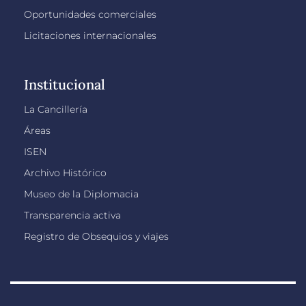
Oportunidades comerciales
Licitaciones internacionales
Institucional
La Cancillería
Áreas
ISEN
Archivo Histórico
Museo de la Diplomacia
Transparencia activa
Registro de Obsequios y viajes