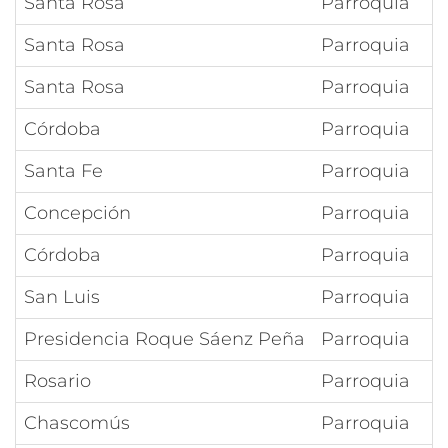
Santa Rosa
Parroquia
Santa Rosa
Parroquia
Santa Rosa
Parroquia
Córdoba
Parroquia
Santa Fe
Parroquia
Concepción
Parroquia
Córdoba
Parroquia
San Luis
Parroquia
Presidencia Roque Sáenz Peña
Parroquia
Rosario
Parroquia
Chascomús
Parroquia