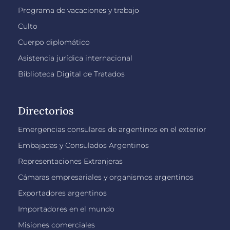
Programa de vacaciones y trabajo
Culto
Cuerpo diplomático
Asistencia jurídica internacional
Biblioteca Digital de Tratados
Directorios
Emergencias consulares de argentinos en el exterior
Embajadas y Consulados Argentinos
Representaciones Extranjeras
Cámaras empresariales y organismos argentinos
Exportadores argentinos
Importadores en el mundo
Misiones comerciales