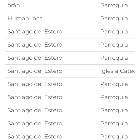
orán
Parroquia
Humahuaca
Parroquia
Santiago del Estero
Parroquia
Santiago del Estero
Parroquia
Santiago del Estero
Parroquia
Santiago del Estero
Iglesia Catedr
Santiago del Estero
Parroquia
Santiago del Estero
Parroquia
Santiago del Estero
Parroquia
Santiago del Estero
Parroquia
Santiago del Estero
Parroquia