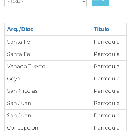
Arq./Dioc
Título
Santa Fe
Parroquia
Santa Fe
Parroquia
Venado Tuerto
Parroquia
Goya
Parroquia
San Nicolás
Parroquia
San Juan
Parroquia
San Juan
Parroquia
Concepción
Parroquia