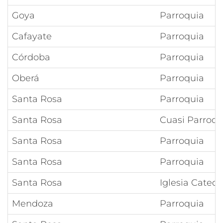
Goya
Parroquia
Cafayate
Parroquia
Córdoba
Parroquia
Oberá
Parroquia
Santa Rosa
Parroquia
Santa Rosa
Cuasi Parroqu
Santa Rosa
Parroquia
Santa Rosa
Parroquia
Santa Rosa
Iglesia Catedr
Mendoza
Parroquia