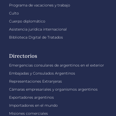
Programa de vacaciones y trabajo
Culto
Cuerpo diplomático
Asistencia jurídica internacional
Biblioteca Digital de Tratados
Directorios
Emergencias consulares de argentinos en el exterior
Embajadas y Consulados Argentinos
Representaciones Extranjeras
Cámaras empresariales y organismos argentinos
Exportadores argentinos
Importadores en el mundo
Misiones comerciales