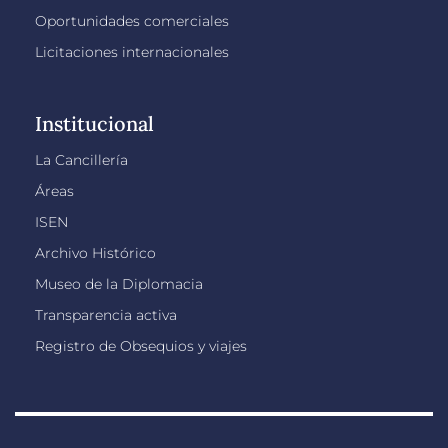
Oportunidades comerciales
Licitaciones internacionales
Institucional
La Cancillería
Áreas
ISEN
Archivo Histórico
Museo de la Diplomacia
Transparencia activa
Registro de Obsequios y viajes