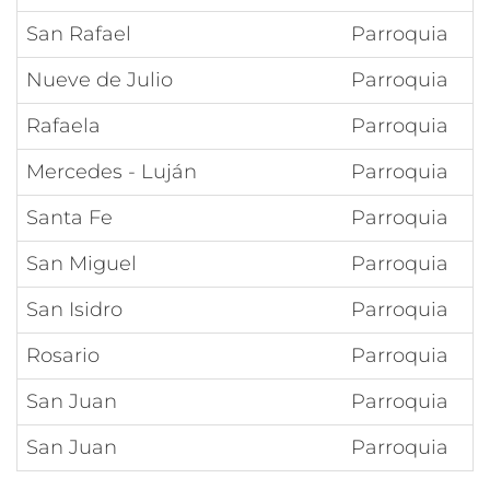
San Rafael
Parroquia
Nueve de Julio
Parroquia
Rafaela
Parroquia
Mercedes - Luján
Parroquia
Santa Fe
Parroquia
San Miguel
Parroquia
San Isidro
Parroquia
Rosario
Parroquia
San Juan
Parroquia
San Juan
Parroquia