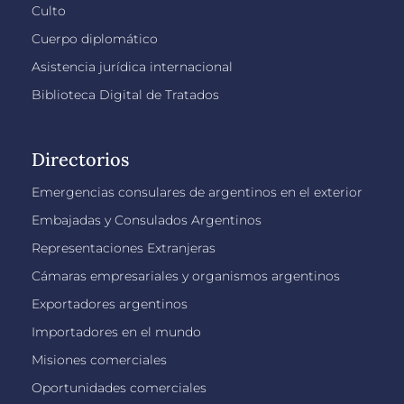
Culto
Cuerpo diplomático
Asistencia jurídica internacional
Biblioteca Digital de Tratados
Directorios
Emergencias consulares de argentinos en el exterior
Embajadas y Consulados Argentinos
Representaciones Extranjeras
Cámaras empresariales y organismos argentinos
Exportadores argentinos
Importadores en el mundo
Misiones comerciales
Oportunidades comerciales