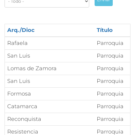
Arq./Dioc
Título
Rafaela
Parroquia
San Luis
Parroquia
Lomas de Zamora
Parroquia
San Luis
Parroquia
Formosa
Parroquia
Catamarca
Parroquia
Reconquista
Parroquia
Resistencia
Parroquia