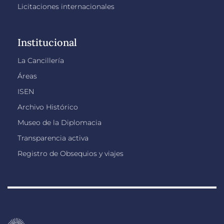
Licitaciones internacionales
Institucional
La Cancillería
Áreas
ISEN
Archivo Histórico
Museo de la Diplomacia
Transparencia activa
Registro de Obsequios y viajes