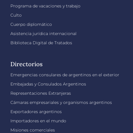
Programa de vacaciones y trabajo
Culto
Cuerpo diplomático
Asistencia jurídica internacional
Biblioteca Digital de Tratados
Directorios
Emergencias consulares de argentinos en el exterior
Embajadas y Consulados Argentinos
Representaciones Extranjeras
Cámaras empresariales y organismos argentinos
Exportadores argentinos
Importadores en el mundo
Misiones comerciales