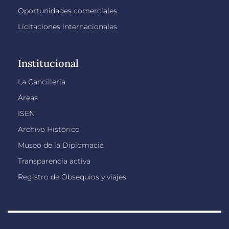
Oportunidades comerciales
Licitaciones internacionales
Institucional
La Cancillería
Áreas
ISEN
Archivo Histórico
Museo de la Diplomacia
Transparencia activa
Registro de Obsequios y viajes