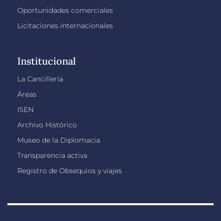
Oportunidades comerciales
Licitaciones internacionales
Institucional
La Cancillería
Áreas
ISEN
Archivo Histórico
Museo de la Diplomacia
Transparencia activa
Registro de Obsequios y viajes