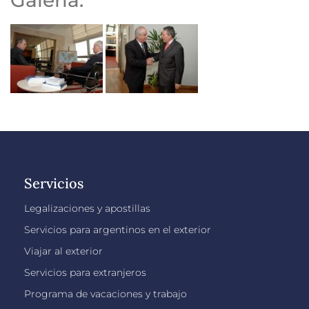
Servicios
Legalizaciones y apostillas
Servicios para argentinos en el exterior
Viajar al exterior
Servicios para extranjeros
Programa de vacaciones y trabajo