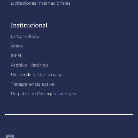
Licitaciones internacionales
Institucional
La Cancillería
Áreas
ISEN
Archivo Histórico
Museo de la Diplomacia
Transparencia activa
Registro de Obsequios y viajes