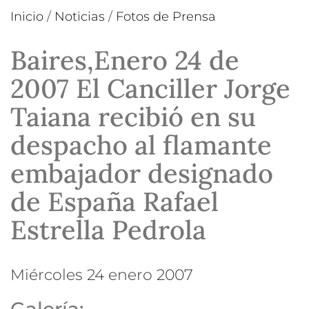
Inicio
/
Noticias
/
Fotos de Prensa
Baires,Enero 24 de
2007 El Canciller Jorge
Taiana recibió en su
despacho al flamante
embajador designado
de España Rafael
Estrella Pedrola
miércoles 24 enero 2007
Galería: