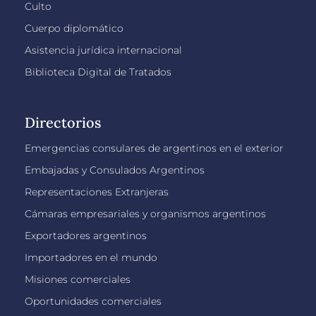
Culto
Cuerpo diplomático
Asistencia jurídica internacional
Biblioteca Digital de Tratados
Directorios
Emergencias consulares de argentinos en el exterior
Embajadas y Consulados Argentinos
Representaciones Extranjeras
Cámaras empresariales y organismos argentinos
Exportadores argentinos
Importadores en el mundo
Misiones comerciales
Oportunidades comerciales